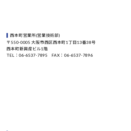
西本町営業所(営業技術部)
〒550-0005 大阪市西区西本町1丁目13番38号
西本町新興産ビル1階
TEL：06-6537-7895 FAX：06-6537-7896