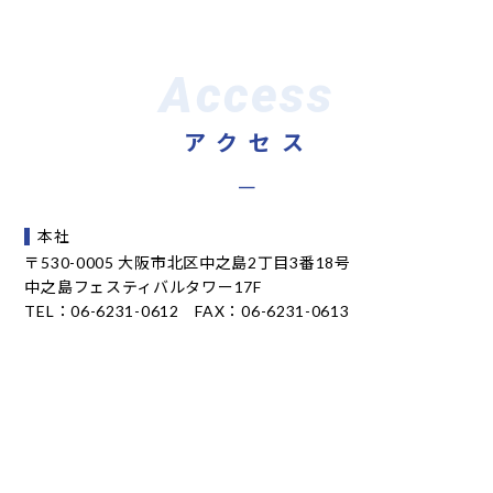
Access
アクセス
－
本社
〒530-0005 大阪市北区中之島2丁目3番18号
中之島フェスティバルタワー17F
TEL：06-6231-0612 FAX：06-6231-0613