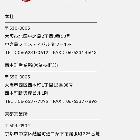
本社
〒530-0005
大阪市北区中之島2丁目3番18号
中之島フェスティバルタワー17F
TEL：06-6231-0612 FAX：06-6231-0613
西本町営業所(営業技術部)
〒550-0005
大阪市西区西本町1丁目13番38号
西本町新興産ビル1階
TEL：06-6537-7895 FAX：06-6537-7896
京都営業所
〒604-0934
京都市中京区麩屋町通二条下る尾張町225番地