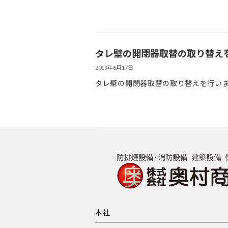
タレ壁の開閉器取替の取り替え
2019年6月17日
タレ壁の開閉器取替の取り替えを行いました UR
本社