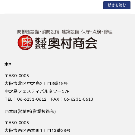
続きを読む
本社
〒530-0005
大阪市北区中之島2丁目3番18号
中之島フェスティバルタワー17F
TEL：06-6231-0612 FAX：06-6231-0613
西本町営業所(営業技術部)
〒550-0005
大阪市西区西本町1丁目13番38号