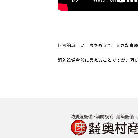
比較的珍しい工事を終えて、大きな倉
消防設備全般に言えることですが、万