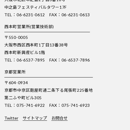
中之島フェスティバルタワー17F
TEL：06-6231-0612 FAX：06-6231-0613
西本町営業所(営業技術部)
〒550-0005
大阪市西区西本町1丁目13番38号
西本町新興産ビル1階
TEL：06-6537-7895 FAX：06-6537-7896
京都営業所
〒604-0934
京都市中京区麩屋町通二条下る尾張町225番地
第二ふや町ビル305
TEL：075-741-6922 FAX：075-741-6923
Twitter
サイトマップ
お問合せ