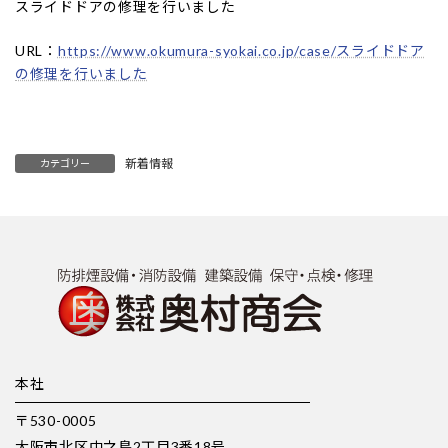
スライドドアの修理を行いました
URL：
https://www.okumura-syokai.co.jp/case/スライドドア
の修理を行いました
新着情報
カテゴリー
本社
〒530-0005
大阪市北区中之島2丁目3番18号