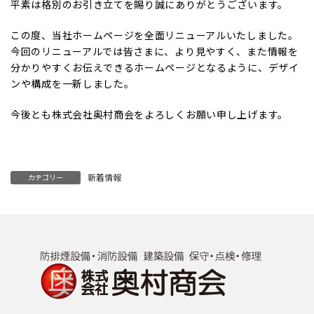
平素は格別のお引き立てを賜り誠にありがとうございます。
この度、当社ホームページを全面リニューアルいたしました。
今回のリニューアルでは皆さまに、より見やすく、また情報を
分かりやすくお伝えできるホームページとなるように、デザイ
ンや構成を一新しました。
今後とも株式会社奥村商会をよろしくお願い申し上げます。
新着情報
カテゴリー