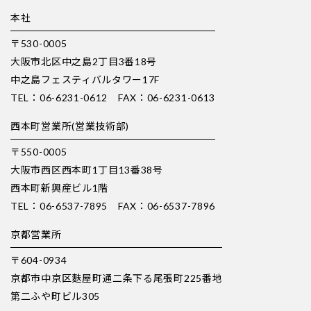
本社
〒530-0005
大阪市北区中之島2丁目3番18号
中之島フェスティバルタワー17F
TEL：06-6231-0612 FAX：06-6231-0613
西本町営業所(営業技術部)
〒550-0005
大阪市西区西本町1丁目13番38号
西本町新興産ビル1階
TEL：06-6537-7895 FAX：06-6537-7896
京都営業所
〒604-0934
京都市中京区麩屋町通二条下る尾張町225番地
第二ふや町ビル305