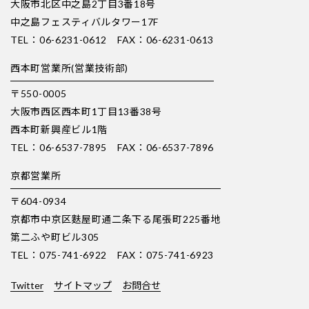
大阪市北区中之島2丁目3番18号
中之島フェスティバルタワー17F
TEL：06-6231-0612 FAX：06-6231-0613
西本町営業所(営業技術部)
〒550-0005
大阪市西区西本町1丁目13番38号
西本町新興産ビル1階
TEL：06-6537-7895 FAX：06-6537-7896
京都営業所
〒604-0934
京都市中京区麩屋町通二条下る尾張町225番地
第二ふや町ビル305
TEL：075-741-6922 FAX：075-741-6923
Twitter
サイトマップ
お問合せ