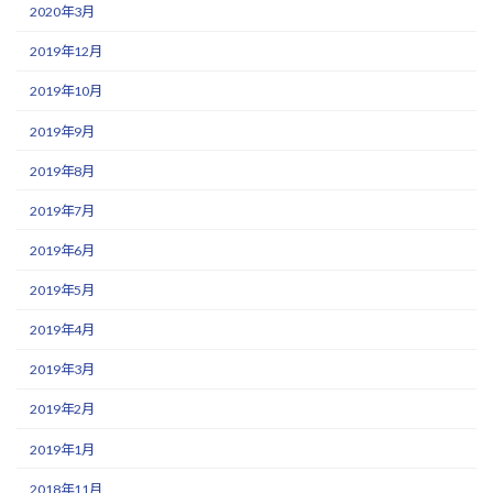
2020年3月
2019年12月
2019年10月
2019年9月
2019年8月
2019年7月
2019年6月
2019年5月
2019年4月
2019年3月
2019年2月
2019年1月
2018年11月