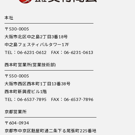
本社
〒530-0005
大阪市北区中之島2丁目3番18号
中之島フェスティバルタワー17F
TEL：06-6231-0612 FAX：06-6231-0613
西本町営業所(営業技術部)
〒550-0005
大阪市西区西本町1丁目13番38号
西本町新興産ビル1階
TEL：06-6537-7895 FAX：06-6537-7896
京都営業所
〒604-0934
京都市中京区麩屋町通二条下る尾張町225番地