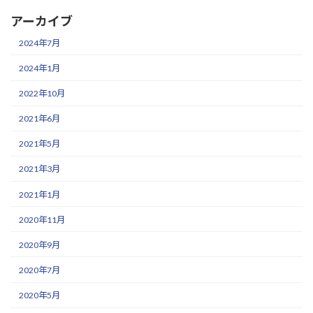
アーカイブ
2024年7月
2024年1月
2022年10月
2021年6月
2021年5月
2021年3月
2021年1月
2020年11月
2020年9月
2020年7月
2020年5月