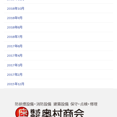
2018年10月
2018年9月
2018年8月
2018年7月
2017年8月
2017年4月
2017年3月
2017年2月
2015年12月