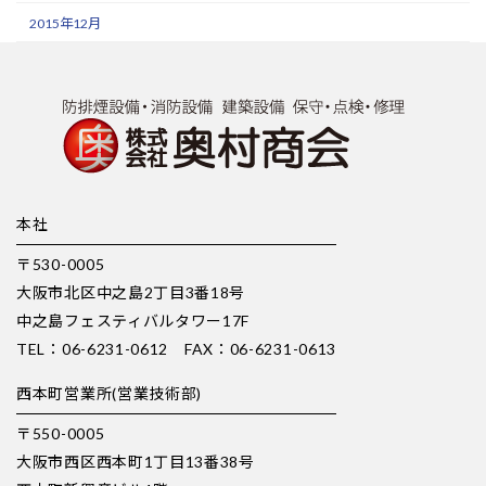
2015年12月
本社
〒530-0005
大阪市北区中之島2丁目3番18号
中之島フェスティバルタワー17F
TEL：06-6231-0612 FAX：06-6231-0613
西本町営業所(営業技術部)
〒550-0005
大阪市西区西本町1丁目13番38号