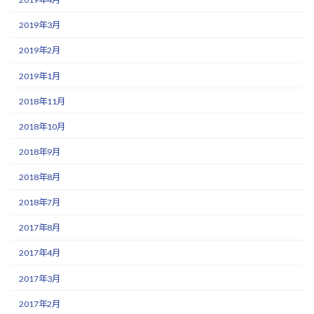
2019年3月
2019年2月
2019年1月
2018年11月
2018年10月
2018年9月
2018年8月
2018年7月
2017年8月
2017年4月
2017年3月
2017年2月