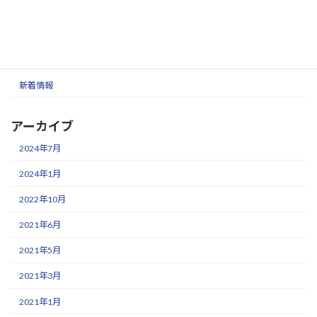
建築設備定期検査
2020年7月9日
カテゴリー
新着情報
アーカイブ
2024年7月
2024年1月
2022年10月
2021年6月
2021年5月
2021年3月
2021年1月