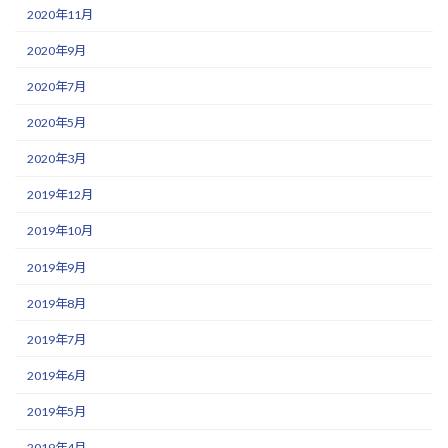
2020年11月
2020年9月
2020年7月
2020年5月
2020年3月
2019年12月
2019年10月
2019年9月
2019年8月
2019年7月
2019年6月
2019年5月
2019年4月